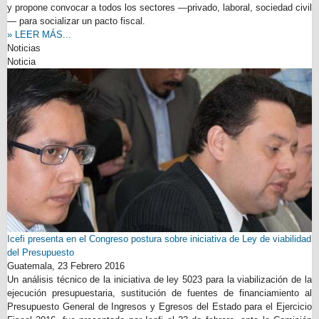
y propone convocar a todos los sectores —privado, laboral, sociedad civil
— para socializar un pacto fiscal.
» LEER MÁS...
Noticias
Noticia
Icefi presenta en el Congreso postura sobre iniciativa de Ley de viabilidad
del Presupuesto
Guatemala,
23 Febrero 2016
Un análisis técnico de la iniciativa de ley 5023 para la viabilización de la
ejecución presupuestaria, sustitución de fuentes de financiamiento al
Presupuesto General de Ingresos y Egresos del Estado para el Ejercicio