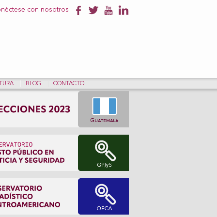
néctese con nosotros
NTURA
BLOG
CONTACTO