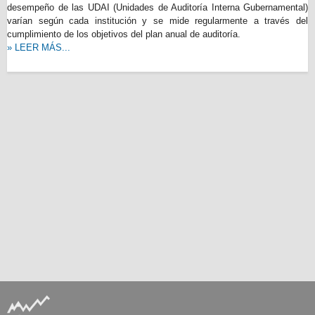
desempeño de las UDAI (Unidades de Auditoría Interna Gubernamental)
varían según cada institución y se mide regularmente a través del
cumplimiento de los objetivos del plan anual de auditoría.
» LEER MÁS...