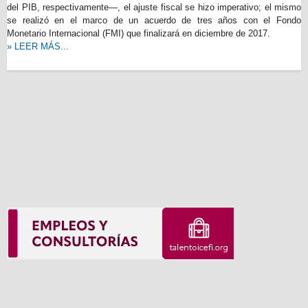
del PIB, respectivamente—, el ajuste fiscal se hizo imperativo; el mismo
se realizó en el marco de un acuerdo de tres años con el Fondo
Monetario Internacional (FMI) que finalizará en diciembre de 2017.
» LEER MÁS...