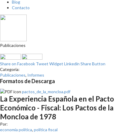
Blog
Contacto
Publicaciones
Share on Facebook
Tweet Widget
Linkedin Share Button
Categoría:
Publicaciones
,
Informes
Formatos de Descarga
pactos_de_la_moncloa.pdf
La Experiencia Española en el Pacto
Económico - Fiscal: Los Pactos de la
Moncloa de 1978
Por:
economía política
,
política fiscal