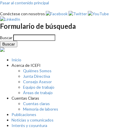
Pasar al contenido principal
Conéctese con nosotros
Formulario de búsqueda
Buscar
Inicio
Acerca de ICEFI
Quiénes Somos
Junta Directiva
Consejo Asesor
Equipo de trabajo
Áreas de trabajo
Cuentas Claras
Cuentas claras
Memoria de labores
Publicaciones
Noticias y comunicados
Interés y coyuntura