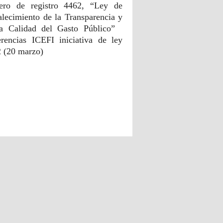
ero de registro 4462, “Ley de
alecimiento de la Transparencia y
la Calidad del Gasto Público”
rencias ICEFI iniciativa de ley
 (20 marzo)