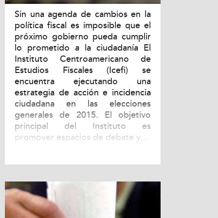
Sin una agenda de cambios en la
política fiscal es imposible que el
próximo gobierno pueda cumplir
lo prometido a la ciudadanía El
Instituto Centroamericano de
Estudios Fiscales (Icefi) se
encuentra ejecutando una
estrategia de acción e incidencia
ciudadana en las elecciones
generales de 2015. El objetivo
principal del Instituto es
promover espacios de debate y...