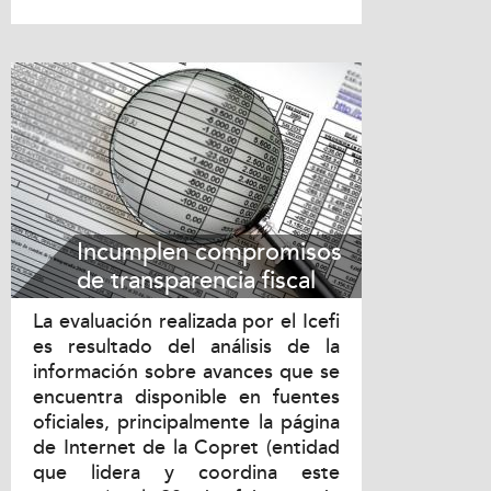
Incumplen compromisos
de transparencia fiscal
La evaluación realizada por el Icefi
es resultado del análisis de la
información sobre avances que se
encuentra disponible en fuentes
oficiales, principalmente la página
de Internet de la Copret (entidad
que lidera y coordina este