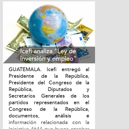
Icefi analiza "Ley de
inversión y empleo"
GUATEMALA. Icefi entregó al
Presidente de la República,
Presidente del Congreso de la
República, Diputados y
Secretarios Generales de los
partidos representados en el
Congreso de la República,
documentos, análisis e
información relacionada con la