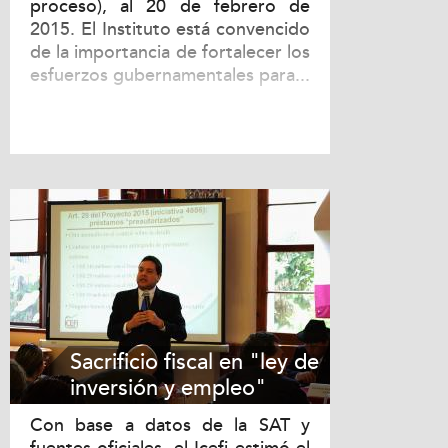
proceso), al 20 de febrero de
2015. El Instituto está convencido
de la importancia de fortalecer los
esfuerzos gubernamentales para...
Sacrificio fiscal en "ley de
inversión y empleo"
Con base a datos de la SAT y