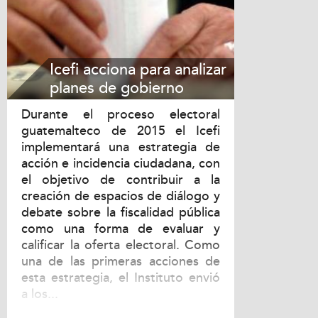
Icefi acciona para analizar
planes de gobierno
Durante el proceso electoral
guatemalteco de 2015 el Icefi
implementará una estrategia de
acción e incidencia ciudadana, con
el objetivo de contribuir a la
creación de espacios de diálogo y
debate sobre la fiscalidad pública
como una forma de evaluar y
calificar la oferta electoral. Como
una de las primeras acciones de
esta estrategia, el Instituto envió
a los...