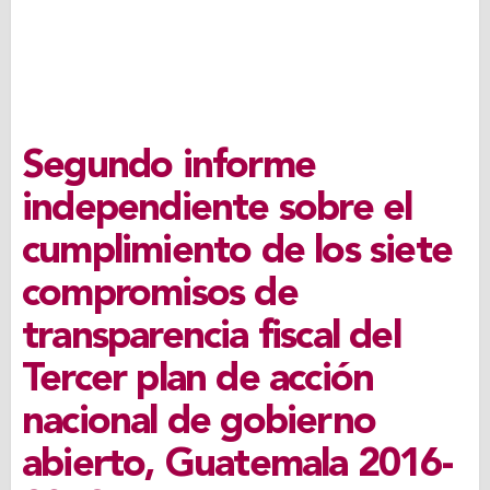
Segundo informe
independiente sobre el
cumplimiento de los siete
compromisos de
transparencia fiscal del
Tercer plan de acción
nacional de gobierno
abierto, Guatemala 2016-