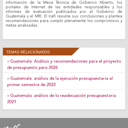
información de la Mesa Técnica de Gobierno Abierto, los
portales de Internet de las entidades responsables y los
informes de evaluación publicados por el Gobierno de
Guatemala y el MRI. El Icefi resume sus conclusiones y plantea
recomendaciones para cumplir plenamente los compromisos y
metas analizadas.
TEMAS RELACIONADOS
Guatemala: Análisis y recomendaciones para el proyecto
»
de presupuesto para 2026
Guatemala: análisis de la ejecución presupuestaria al
»
primer semestre de 2022
Guatemala: análisis de la readecuación presupuestaria
»
2021