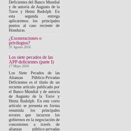
Deficientes del Banco Mundial
y de autoría de Augusto de la
Torre y Heinz Rudolph. En
esta segunda entrega
aplicaremos los principales
puntos al caso reciente de
Honduras.
¿Exoneraciones o
privilegios?
31 Agosto 2016
Los siete pecados de las
APP deficientes (parte I)
17 Mayo 2016
Los Siete Pecados de las
Alianzas Público-Privadas
Deficientes es el título de un
reciente artículo publicado por
el Banco Mundial y de autoría
de Augusto de la Torre y
Heinz Rudolph. En este corto
artículo se presenta en forma
resumida los principales
errores que incurren los
gobiernos en la negociación de
concesiones a través de
alianzas público-privadas