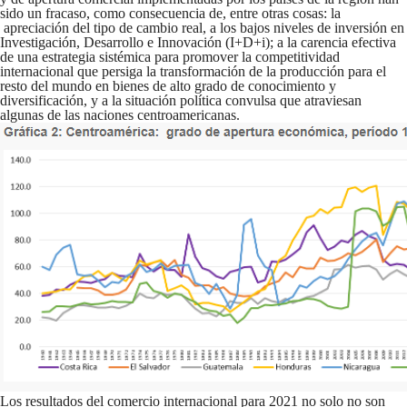
sido un fracaso, como consecuencia de, entre otras cosas: la
apreciación del tipo de cambio real, a los bajos niveles de inversión en
Investigación, Desarrollo e Innovación (I+D+i); a la carencia efectiva
de una estrategia sistémica para promover la competitividad
internacional que persiga la transformación de la producción para el
resto del mundo en bienes de alto grado de conocimiento y
diversificación, y a la situación política convulsa que atraviesan
algunas de las naciones centroamericanas.
Los resultados del comercio internacional para 2021 no solo no son