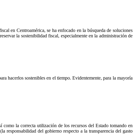
a fiscal en Centroamérica, se ha enfocado en la búsqueda de soluciones
reservar la sostenibilidad fiscal, especialmente en la administración de
ara hacerlos sostenibles en el tiempo. Evidentemente, para la mayoría
 así como la correcta utilización de los recursos del Estado tomando en
la responsabilidad del gobierno respecto a la transparencia del gasto