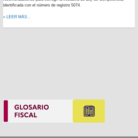
identificada con el número de registro 5074.
» LEER MÁS...