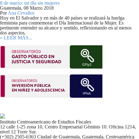
8 de marzo: un día sin mujeres
Guatemala,
08 Marzo 2018
Por
Ana Cevallos
Hoy en El Salvador y en más de 40 países se realizará la huelga
feminista para conmemorar el Día Internacional de la Mujer. Es
pertinente entender su alcance y sentido, reflexionando en al menos
dos aspectos.
» LEER MÁS...
Instituto Centroamericano de Estudios Fiscales
12 calle 1-25 zona 10, Centro Empresarial Géminis 10. Oficina 1214,
nivel 12 Torre Sur.
(+502) 2505-6363 Ciudad de Guatemala, Guatemala, Centroamérica