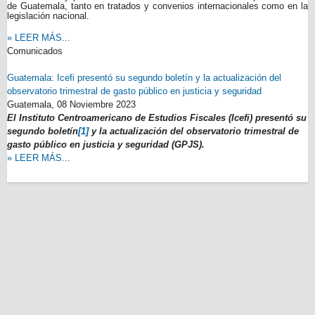
de Guatemala, tanto en tratados y convenios internacionales como en la
legislación nacional.
» LEER MÁS...
Comunicados
Guatemala: Icefi presentó su segundo boletín y la actualización del
observatorio trimestral de gasto público en justicia y seguridad
Guatemala,
08 Noviembre 2023
El Instituto Centroamericano de Estudios Fiscales (Icefi) presentó su
segundo boletín
[1]
y la actualización del observatorio trimestral de
gasto público en justicia y seguridad (GPJS).
» LEER MÁS...