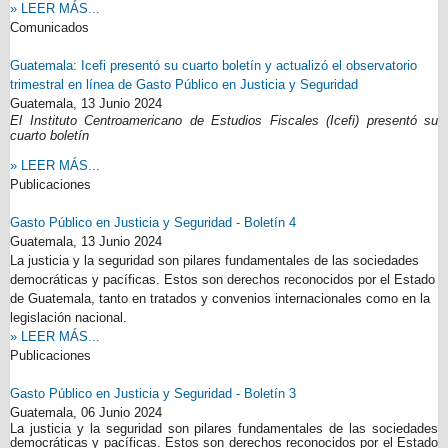
» LEER MÁS...
Comunicados
Guatemala: Icefi presentó su cuarto boletín y actualizó el observatorio
trimestral en línea de Gasto Público en Justicia y Seguridad
Guatemala,
13 Junio 2024
El Instituto Centroamericano de Estudios Fiscales (Icefi) presentó su
cuarto boletín
» LEER MÁS...
Publicaciones
Gasto Público en Justicia y Seguridad - Boletín 4
Guatemala,
13 Junio 2024
La justicia y la seguridad son pilares fundamentales de las sociedades
democráticas y pacíficas. Estos son derechos reconocidos por el Estado
de Guatemala, tanto en tratados y convenios internacionales como en la
legislación nacional.
» LEER MÁS...
Publicaciones
Gasto Público en Justicia y Seguridad - Boletín 3
Guatemala,
06 Junio 2024
La justicia y la seguridad son pilares fundamentales de las sociedades
democráticas y pacíficas. Estos son derechos reconocidos por el Estado