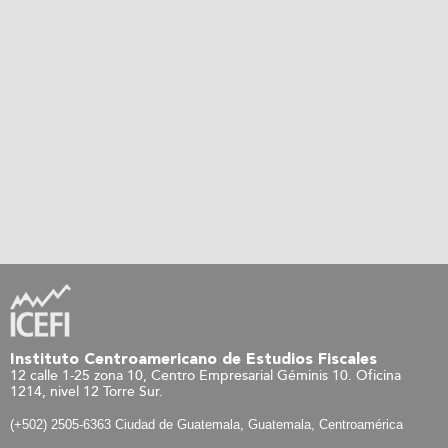
Instituto Centroamericano de Estudios Fiscales
12 calle 1-25 zona 10, Centro Empresarial Géminis 10. Oficina
1214, nivel 12 Torre Sur.
(+502) 2505-6363 Ciudad de Guatemala, Guatemala, Centroamérica