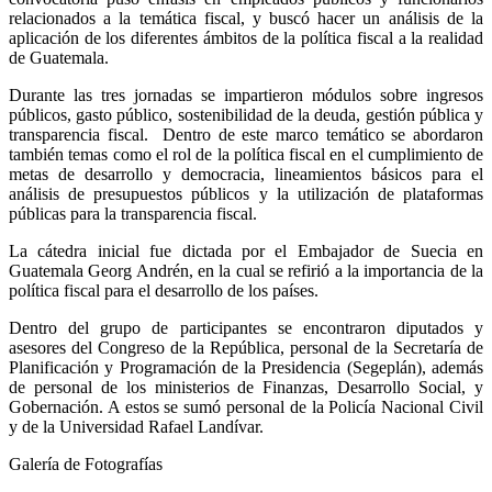
relacionados a la temática fiscal, y buscó hacer un análisis de la
aplicación de los diferentes ámbitos de la política fiscal a la realidad
de Guatemala.
Durante las tres jornadas se impartieron módulos sobre ingresos
públicos, gasto público, sostenibilidad de la deuda, gestión pública y
transparencia fiscal. Dentro de este marco temático se abordaron
también temas como el rol de la política fiscal en el cumplimiento de
metas de desarrollo y democracia, lineamientos básicos para el
análisis de presupuestos públicos y la utilización de plataformas
públicas para la transparencia fiscal.
La cátedra inicial fue dictada por el Embajador de Suecia en
Guatemala Georg Andrén, en la cual se refirió a la importancia de la
política fiscal para el desarrollo de los países.
Dentro del grupo de participantes se encontraron diputados y
asesores del Congreso de la República, personal de la Secretaría de
Planificación y Programación de la Presidencia (Segeplán), además
de personal de los ministerios de Finanzas, Desarrollo Social, y
Gobernación. A estos se sumó personal de la Policía Nacional Civil
y de la Universidad Rafael Landívar.
Galería de Fotografías