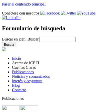
Pasar al contenido principal
Conéctese con nosotros
Formulario de búsqueda
Buscar en icefi:
Buscar
Inicio
Acerca de ICEFI
Cuentas Claras
Publicaciones
Noticias y comunicados
Interés y coyuntura
Blog
Contacto
Publicaciones