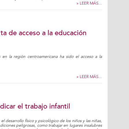
» LEER MÁS...
alta de acceso a la educación
en la región centroamericana ha sido el acceso a la
» LEER MÁS...
dicar el trabajo infantil
el desarrollo físico y psicológico de los niños y las niñas,
ciones peligrosas, como trabajar en lugares insalubres