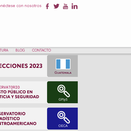
néctese con nosotros
NTURA
BLOG
CONTACTO