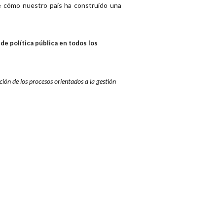
re cómo nuestro país ha construido una
de política pública en todos los
ión de los procesos orientados a la gestión