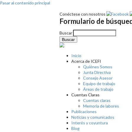
Pasar al contenido principal
Conéctese con nosotros
Formulario de búsque
Buscar
Inicio
Acerca de ICEFI
Quiénes Somos
Junta Directiva
Consejo Asesor
Equipo de trabajo
Áreas de trabajo
Cuentas Claras
Cuentas claras
Memoria de labores
Publicaciones
Noticias y comunicados
Interés y coyuntura
Blog