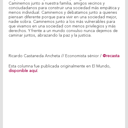
Caminemos junto a nuestra familia, amigos vecinos y
conciudadanos para construir una sociedad más empática y
menos individual. Caminemos y debatamos junto a quienes
piensan diferente porque para vivir en una sociedad mejor,
nadie sobra. Caminemos junto a los más vulnerables para
que vivamos en una sociedad con menos privilegios y más
derechos. Y frente a un mundo convulso nunca dejemos de
caminar juntos, abrazando la paz y la justicia.
Ricardo Castaneda Ancheta // Economista sénior /
@recasta
Esta columna fue publicada originalmente en El Mundo,
disponible aquí
.