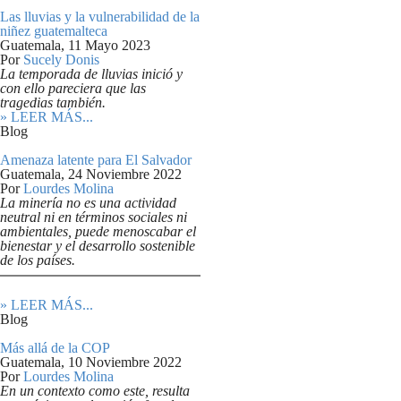
Las lluvias y la vulnerabilidad de la
niñez guatemalteca
Guatemala,
11 Mayo 2023
Por
Sucely Donis
La temporada de lluvias inició y
con ello pareciera que las
tragedias también.
» LEER MÁS...
Blog
Amenaza latente para El Salvador
Guatemala,
24 Noviembre 2022
Por
Lourdes Molina
La minería no es una actividad
neutral ni en términos sociales ni
ambientales, puede menoscabar el
bienestar y el desarrollo sostenible
de los países.
» LEER MÁS...
Blog
Más allá de la COP
Guatemala,
10 Noviembre 2022
Por
Lourdes Molina
En un contexto como este, resulta