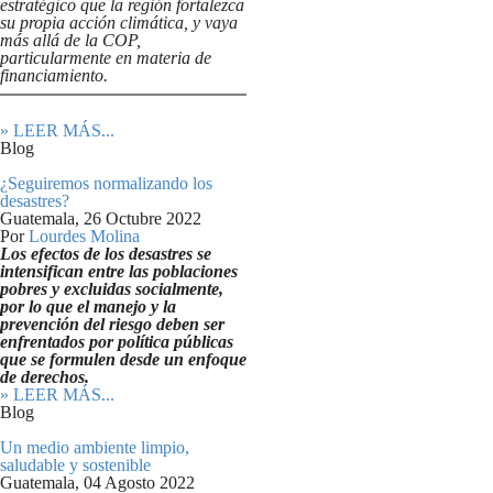
estratégico que la región fortalezca
su propia acción climática, y vaya
más allá de la COP,
particularmente en materia de
financiamiento.
» LEER MÁS...
Blog
¿Seguiremos normalizando los
desastres?
Guatemala,
26 Octubre 2022
Por
Lourdes Molina
Los efectos de los desastres se
intensifican entre las poblaciones
pobres y excluidas socialmente,
por lo que el manejo y la
prevención del riesgo deben ser
enfrentados por política públicas
que se formulen desde un enfoque
de derechos.
» LEER MÁS...
Blog
Un medio ambiente limpio,
saludable y sostenible
Guatemala,
04 Agosto 2022