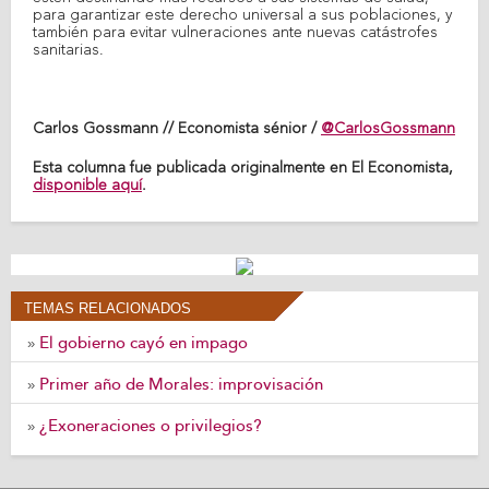
para garantizar este derecho universal a sus poblaciones, y
también para evitar vulneraciones ante nuevas catástrofes
sanitarias.
Carlos Gossmann // Economista sénior /
@CarlosGossmann
Esta columna fue publicada originalmente en El Economista,
disponible aquí
.
TEMAS RELACIONADOS
El gobierno cayó en impago
»
Primer año de Morales: improvisación
»
¿Exoneraciones o privilegios?
»