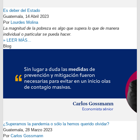
Es deber del Estado
Guatemala,
14 Abril 2023
Por
Lourdes Molina
La magnitud de la pobreza es algo que supera lo que de manera
individual o particular se pueda hacer.
» LEER MÁS...
Blog
¿Superamos la pandemia o sólo la hemos querido olvidar?
Guatemala,
28 Marzo 2023
Por
Carlos Gossmann