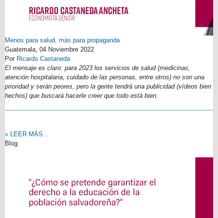
Menos para salud, más para propaganda
Guatemala,
04 Noviembre 2022
Por
Ricardo Castaneda
El mensaje es claro: para 2023 los servicios de salud (medicinas,
atención hospitalaria, cuidado de las personas, entre otros) no son una
prioridad y serán peores, pero la gente tendrá una publicidad (vídeos bien
hechos) que buscará hacerle creer que todo está bien.
» LEER MÁS...
Blog