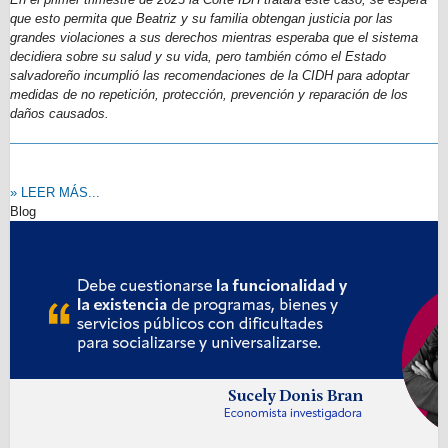
que esto permita que Beatriz y su familia obtengan justicia por las
grandes violaciones a sus derechos mientras esperaba que el sistema
decidiera sobre su salud y su vida, pero también cómo el Estado
salvadoreño incumplió las recomendaciones de la CIDH para adoptar
medidas de no repetición, protección, prevención y reparación de los
daños causados.
» LEER MÁS...
Blog