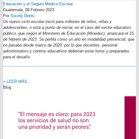
Educación y el Seguro Médico Escolar
Guatemala,
09 Febrero 2023
Por
Sucely Donis
Un nuevo ciclo escolar inició para millones de niños, niñas y
adolescentes, o está a punto de iniciar, en el caso del sector educativo
público, que según el Ministerio de Educación (Mineduc), arrancará el 15
de febrero de 2023. Se perfila como un año en modalidad presencial, que
no pasaba desde marzo de 2020, por lo que docentes, personal
administrativo y centros educativos deberían estar listos y preparados
para el desafío.
» LEER MÁS...
Blog