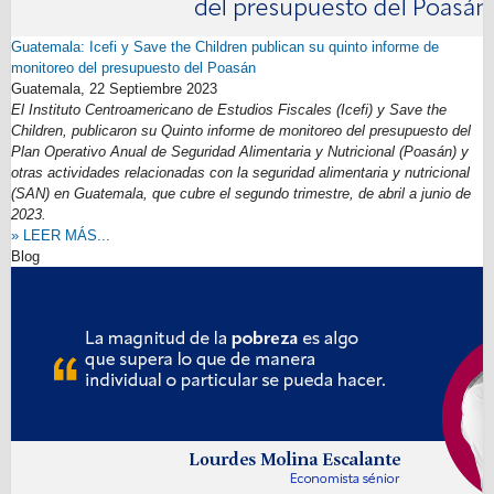
Guatemala: Icefi y Save the Children publican su quinto informe de
monitoreo del presupuesto del Poasán
Guatemala,
22 Septiembre 2023
El Instituto Centroamericano de Estudios Fiscales (Icefi) y Save the
Children, publicaron su Q
uinto informe de monitoreo del presupuesto del
Plan Operativo Anual de Seguridad Alimentaria y Nutricional (Poasán) y
otras actividades relacionadas con la seguridad alimentaria y nutricional
(SAN) en Guatemala, que cubre el segundo trimestre, de abril a junio de
2023.
» LEER MÁS...
Blog