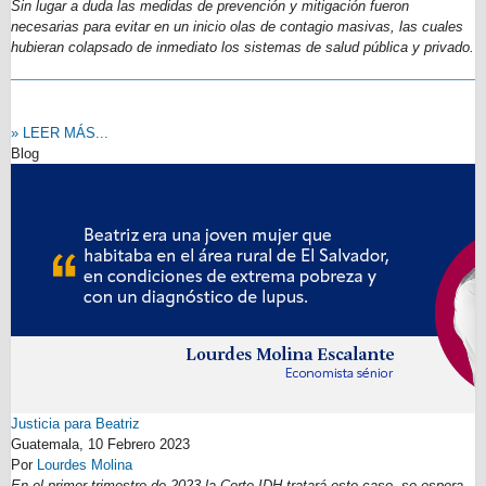
Sin lugar a duda las medidas de prevención y mitigación fueron
necesarias para evitar en un inicio olas de contagio masivas, las cuales
hubieran colapsado de inmediato los sistemas de salud pública y privado.
» LEER MÁS...
Blog
Justicia para Beatriz
Guatemala,
10 Febrero 2023
Por
Lourdes Molina
En el primer trimestre de 2023 la Corte IDH tratará este caso, se espera