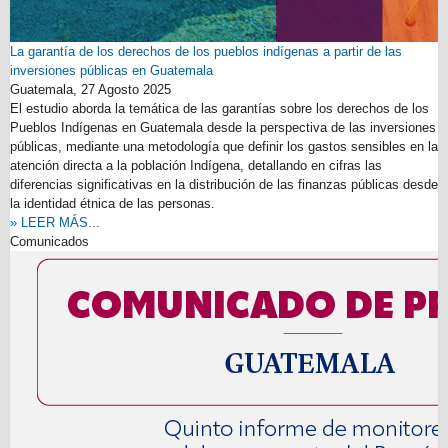
La garantía de los derechos de los pueblos indígenas a partir de las
inversiones públicas en Guatemala
Guatemala,
27 Agosto 2025
El estudio aborda la temática de las garantías sobre los derechos de los
Pueblos Indígenas en Guatemala desde la perspectiva de las inversiones
públicas, mediante una metodología que definir los gastos sensibles en la
atención directa a la población Indígena, detallando en cifras las
diferencias significativas en la distribución de las finanzas públicas desde
la identidad étnica de las personas.
» LEER MÁS...
Comunicados