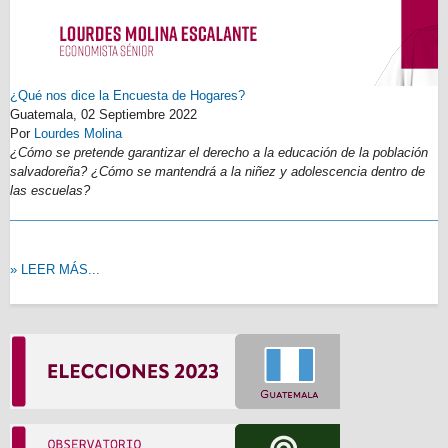
¿Qué nos dice la Encuesta de Hogares?
Guatemala,
02 Septiembre 2022
Por
Lourdes Molina
¿Cómo se pretende garantizar el derecho a la educación de la población
salvadoreña? ¿Cómo se mantendrá a la niñez y adolescencia dentro de
las escuelas?
» LEER MÁS...