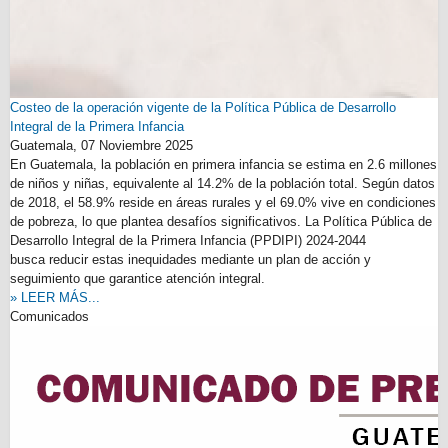
Costeo de la operación vigente de la Política Pública de Desarrollo
Integral de la Primera Infancia
Guatemala,
07 Noviembre 2025
En Guatemala, la población en primera
infancia se estima en 2.6 millones
de niños y niñas, equivalente al 14.2% de la población total. Según datos
de 2018, el 58.9% reside en áreas rurales y el 69.0% vive en condiciones
de pobreza, lo que plantea desafíos significativos. La Política Pública de
Desarrollo Integral de la Primera Infancia (PPDIPI) 2024-2044
busca reducir estas inequidades mediante un plan de acción y
seguimiento que garantice atención integral.
» LEER MÁS...
Comunicados