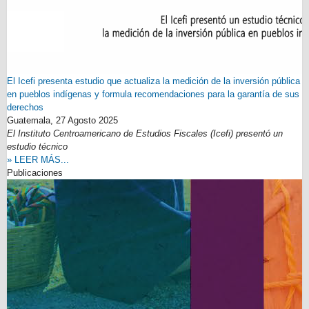
El Icefi presenta estudio que actualiza la medición de la inversión pública
en pueblos indígenas y formula recomendaciones para la garantía de sus
derechos
Guatemala,
27 Agosto 2025
El Instituto Centroamericano de Estudios Fiscales (Icefi) presentó un
estudio técnico
» LEER MÁS...
Publicaciones