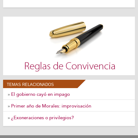
TEMAS RELACIONADOS
El gobierno cayó en impago
»
Primer año de Morales: improvisación
»
¿Exoneraciones o privilegios?
»