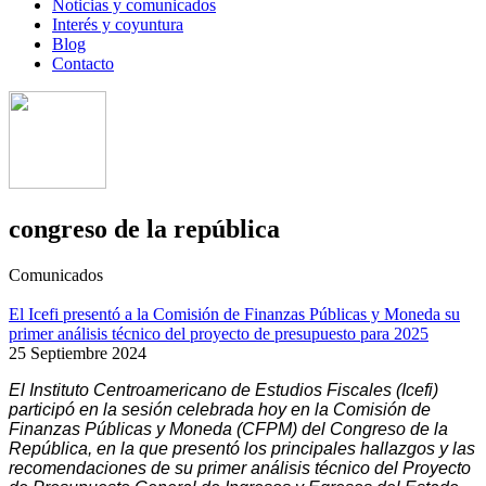
Noticias y comunicados
Interés y coyuntura
Blog
Contacto
congreso de la república
Comunicados
El Icefi presentó a la Comisión de Finanzas Públicas y Moneda su
primer análisis técnico del proyecto de presupuesto para 2025
25 Septiembre 2024
El Instituto Centroamericano de Estudios Fiscales (Icefi)
participó en la sesión celebrada hoy en la Comisión de
Finanzas Públicas y Moneda (CFPM) del Congreso de la
República, en la que presentó los principales hallazgos y las
recomendaciones de su primer análisis técnico del Proyecto