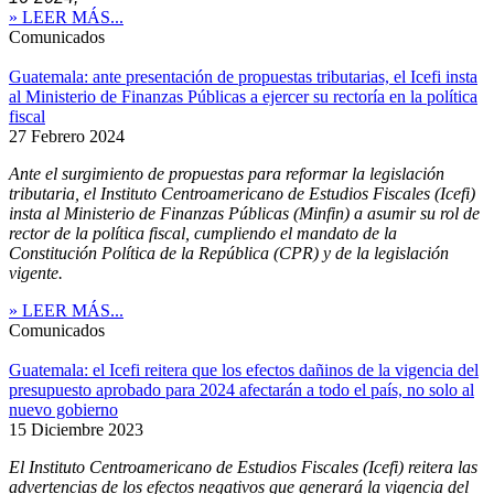
» LEER MÁS...
Comunicados
Guatemala: ante presentación de propuestas tributarias, el Icefi insta
al Ministerio de Finanzas Públicas a ejercer su rectoría en la política
fiscal
27 Febrero 2024
Ante el surgimiento de propuestas para reformar la legislación
tributaria, el Instituto Centroamericano de Estudios Fiscales (Icefi)
insta al Ministerio de Finanzas Públicas (Minfin) a asumir su rol de
rector de la política fiscal, cumpliendo el mandato de la
Constitución Política de la República (CPR) y de la legislación
vigente.
» LEER MÁS...
Comunicados
Guatemala: el Icefi reitera que los efectos dañinos de la vigencia del
presupuesto aprobado para 2024 afectarán a todo el país, no solo al
nuevo gobierno
15 Diciembre 2023
El Instituto Centroamericano de Estudios Fiscales (Icef
i) reitera las
advertencias de los efectos negativos que generará la vigencia del