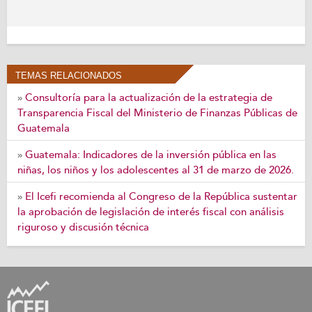
TEMAS RELACIONADOS
Consultoría para la actualización de la estrategia de
»
Transparencia Fiscal del Ministerio de Finanzas Públicas de
Guatemala
Guatemala: Indicadores de la inversión pública en las
»
niñas, los niños y los adolescentes al 31 de marzo de 2026.
El Icefi recomienda al Congreso de la República sustentar
»
la aprobación de legislación de interés fiscal con análisis
riguroso y discusión técnica