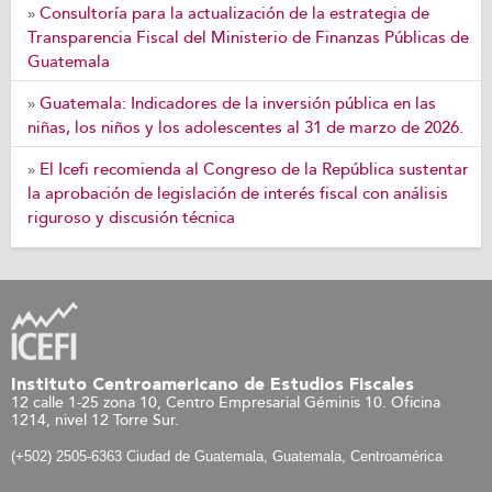
Consultoría para la actualización de la estrategia de
»
Transparencia Fiscal del Ministerio de Finanzas Públicas de
Guatemala
Guatemala: Indicadores de la inversión pública en las
»
niñas, los niños y los adolescentes al 31 de marzo de 2026.
El Icefi recomienda al Congreso de la República sustentar
»
la aprobación de legislación de interés fiscal con análisis
riguroso y discusión técnica
Instituto Centroamericano de Estudios Fiscales
12 calle 1-25 zona 10, Centro Empresarial Géminis 10. Oficina
1214, nivel 12 Torre Sur.
(+502) 2505-6363 Ciudad de Guatemala, Guatemala, Centroamérica