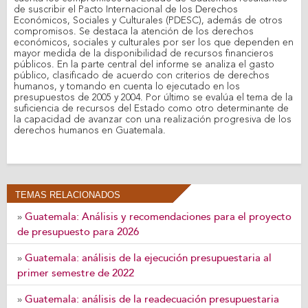
de suscribir el Pacto Internacional de los Derechos
Económicos, Sociales y Culturales (PDESC), además de otros
compromisos. Se destaca la atención de los derechos
económicos, sociales y culturales por ser los que dependen en
mayor medida de la disponibilidad de recursos financieros
públicos. En la parte central del informe se analiza el gasto
público, clasificado de acuerdo con criterios de derechos
humanos, y tomando en cuenta lo ejecutado en los
presupuestos de 2005 y 2004. Por último se evalúa el tema de la
suficiencia de recursos del Estado como otro determinante de
la capacidad de avanzar con una realización progresiva de los
derechos humanos en Guatemala.
TEMAS RELACIONADOS
Guatemala: Análisis y recomendaciones para el proyecto
»
de presupuesto para 2026
Guatemala: análisis de la ejecución presupuestaria al
»
primer semestre de 2022
Guatemala: análisis de la readecuación presupuestaria
»