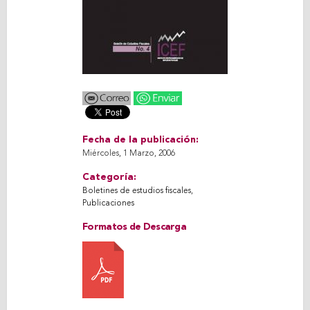
Fecha de la publicación:
Miércoles, 1 Marzo, 2006
Categoría:
Boletines de estudios fiscales
,
Publicaciones
Formatos de Descarga