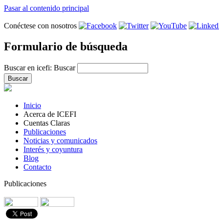
Pasar al contenido principal
Conéctese con nosotros
Formulario de búsqueda
Buscar en icefi:
Buscar
Inicio
Acerca de ICEFI
Cuentas Claras
Publicaciones
Noticias y comunicados
Interés y coyuntura
Blog
Contacto
Publicaciones