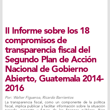
II Informe sobre los 18
compromisos de
transparencia fiscal del
Segundo Plan de Acción
Nacional de Gobierno
Abierto, Guatemala 2014-
2016
Por:
Walter Figueroa
,
Ricardo Barrientos
La transparencia fiscal, como un componente de la política
fiscal, implica publicar y facilitar información sobre la situación