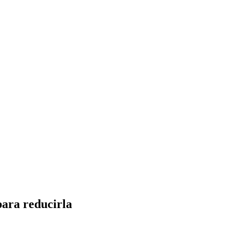
para reducirla