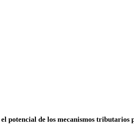
el potencial de los mecanismos tributarios 