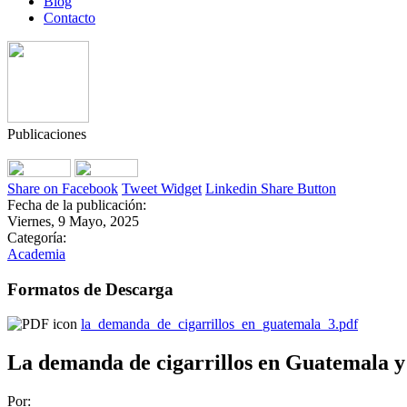
Blog
Contacto
Publicaciones
Share on Facebook
Tweet Widget
Linkedin Share Button
Fecha de la publicación:
Viernes, 9 Mayo, 2025
Categoría:
Academia
Formatos de Descarga
la_demanda_de_cigarrillos_en_guatemala_3.pdf
La demanda de cigarrillos en Guatemala y 
Por: