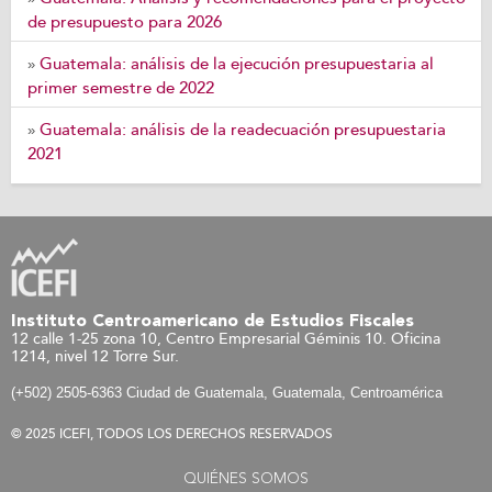
de presupuesto para 2026
Guatemala: análisis de la ejecución presupuestaria al
»
primer semestre de 2022
Guatemala: análisis de la readecuación presupuestaria
»
2021
Instituto Centroamericano de Estudios Fiscales
12 calle 1-25 zona 10, Centro Empresarial Géminis 10. Oficina
1214, nivel 12 Torre Sur.
(+502) 2505-6363 Ciudad de Guatemala, Guatemala, Centroamérica
© 2025 ICEFI, TODOS LOS DERECHOS RESERVADOS
QUIÉNES SOMOS