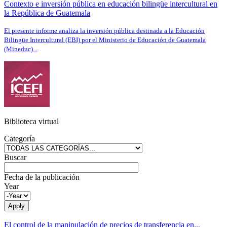
Contexto e inversión pública en educación bilingüe intercultural en
la República de Guatemala
El presente informe analiza la inversión pública destinada a la Educación
Bilingüe Intercultural (EBI) por el Ministerio de Educación de Guatemala
(Mineduc)...
Biblioteca virtual
Categoría
Buscar
Fecha de la publicación
Year
El control de la manipulación de precios de transferencia en...