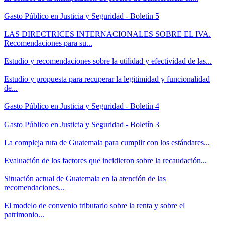
Gasto Público en Justicia y Seguridad - Boletín 5
LAS DIRECTRICES INTERNACIONALES SOBRE EL IVA.
Recomendaciones para su...
Estudio y recomendaciones sobre la utilidad y efectividad de las...
Estudio y propuesta para recuperar la legitimidad y funcionalidad
de...
Gasto Público en Justicia y Seguridad - Boletín 4
Gasto Público en Justicia y Seguridad - Boletín 3
La compleja ruta de Guatemala para cumplir con los estándares...
Evaluación de los factores que incidieron sobre la recaudación...
Situación actual de Guatemala en la atención de las
recomendaciones...
El modelo de convenio tributario sobre la renta y sobre el
patrimonio...