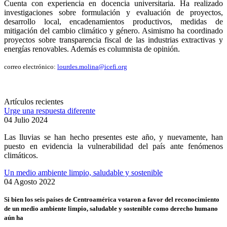
Cuenta con experiencia en docencia universitaria. Ha realizado
investigaciones sobre formulación y evaluación de proyectos,
desarrollo local, encadenamientos productivos, medidas de
mitigación del cambio climático y género. Asimismo ha coordinado
proyectos sobre transparencia fiscal de las industrias extractivas y
energías renovables. Además es columnista de opinión.
correo electrónico:
lourdes.molina@icefi.org
Artículos recientes
Urge una respuesta diferente
04 Julio 2024
Las lluvias se han hecho presentes este año, y nuevamente, han
puesto en evidencia la vulnerabilidad del país ante fenómenos
climáticos.
Un medio ambiente limpio, saludable y sostenible
04 Agosto 2022
Si bien los seis países de Centroamérica votaron a favor del reconocimiento
de un medio ambiente limpio, saludable y sostenible como derecho humano
aún ha