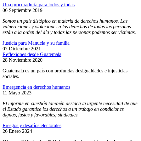
Una procuraduría para todos y todas
06 Septiembre 2019
Somos un país distópico en materia de derechos humanos. Las
vulneraciones y violaciones a los derechos de todas las personas
están a la orden del día y todas las personas podemos ser víctimas.
Justicia para Manuela y su familia
07 Diciembre 2021
Reflexiones desde Guatemala
28 Noviembre 2020
Guatemala es un país con profundas desigualdades e injusticias
sociales.
Emergencia en derechos humanos
11 Mayo 2023
El informe en cuestión también destaca la urgente necesidad de que
el Estado garantice los derechos a un trabajo en condiciones
dignas, justas y favorables; sindicales.
Riesgos y desafíos electorales
26 Enero 2024