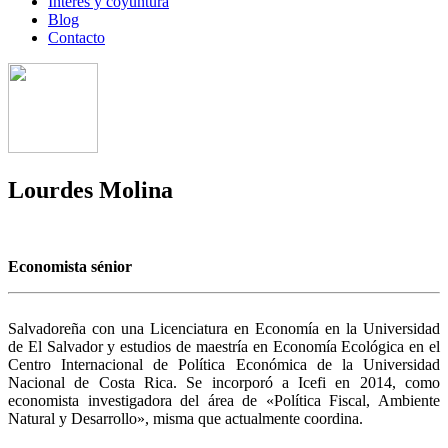
Interés y coyuntura
Blog
Contacto
Lourdes Molina
Economista sénior
Salvadoreña con una Licenciatura en Economía en la Universidad
de El Salvador y estudios de maestría en Economía Ecológica en el
Centro Internacional de Política Económica de la Universidad
Nacional de Costa Rica. Se incorporó a Icefi en 2014, como
economista investigadora del área de «Política Fiscal, Ambiente
Natural y Desarrollo», misma que actualmente coordina.