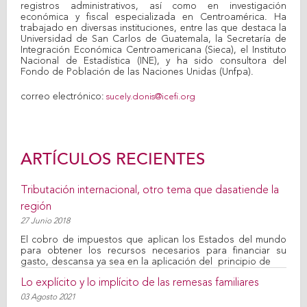
registros administrativos, así como en investigación
económica y fiscal especializada en Centroamérica. Ha
trabajado en diversas instituciones, entre las que destaca la
Universidad de San Carlos de Guatemala, la Secretaría de
Integración Económica Centroamericana (Sieca), el Instituto
Nacional de Estadística (INE), y ha sido consultora del
Fondo de Población de las Naciones Unidas (Unfpa).
correo electrónico:
sucely.donis@icefi.org
ARTÍCULOS RECIENTES
Tributación internacional, otro tema que dasatiende la
región
27 Junio 2018
El cobro de impuestos que aplican los Estados del mundo
para obtener los recursos necesarios para financiar su
gasto, descansa ya sea en la aplicación del principio de
Lo explícito y lo implícito de las remesas familiares
03 Agosto 2021