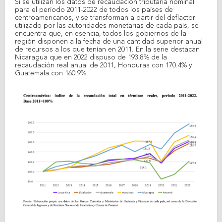
Si se utilizan los datos de recaudación tributaria nominal
para el período 2011-2022 de todos los países de
centroamericanos, y se transforman a partir del deflactor
utilizado por las autoridades monetarias de cada país, se
encuentra que, en esencia, todos los gobiernos de la
región disponen a la fecha de una cantidad superior anual
de recursos a los que tenían en 2011. En la serie destacan
Nicaragua que en 2022 dispuso de 193.8% de la
recaudación real anual de 2011, Honduras con 170.4% y
Guatemala con 160.9%.