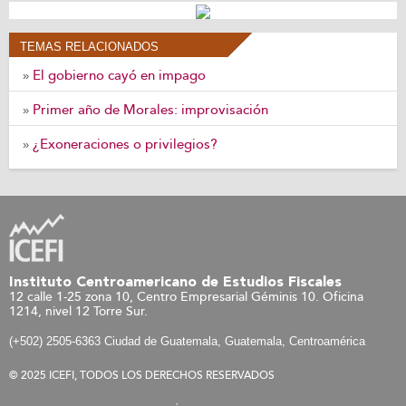
TEMAS RELACIONADOS
El gobierno cayó en impago
»
Primer año de Morales: improvisación
»
¿Exoneraciones o privilegios?
»
Instituto Centroamericano de Estudios Fiscales
12 calle 1-25 zona 10, Centro Empresarial Géminis 10. Oficina
1214, nivel 12 Torre Sur.
(+502) 2505-6363 Ciudad de Guatemala, Guatemala, Centroamérica
© 2025 ICEFI, TODOS LOS DERECHOS RESERVADOS