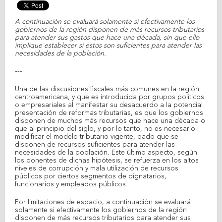
A continuación se evaluará solamente si efectivamente los
gobiernos de la región disponen de más recursos tributarios
para atender sus gastos que hace una década, sin que ello
implique establecer si estos son suficientes para atender las
necesidades de la población.
---
Una de las discusiones fiscales más comunes en la región
centroamericana, y que es introducida por grupos políticos
o empresariales al manifestar su desacuerdo a la potencial
presentación de reformas tributarias, es que los gobiernos
disponen de muchos más recursos que hace una década o
que al principio del siglo, y por lo tanto, no es necesario
modificar el modelo tributario vigente, dado que se
disponen de recursos suficientes para atender las
necesidades de la población. Este último aspecto, según
los ponentes de dichas hipótesis, se refuerza en los altos
niveles de corrupción y mala utilización de recursos
públicos por ciertos segmentos de dignatarios,
funcionarios y empleados públicos.
Por limitaciones de espacio, a continuación se evaluará
solamente si efectivamente los gobiernos de la región
disponen de más recursos tributarios para atender sus