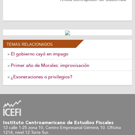
TEMAS RELACIONADOS
El gobierno cayó en impago
»
Primer año de Morales: improvisación
»
¿Exoneraciones o privilegios?
»
Instituto Centroamericano de Estudios Fiscales
12 calle 1-25 zona 10, Centro Empresarial Géminis 10. Oficina
1214, nivel 12 Torre Sur.