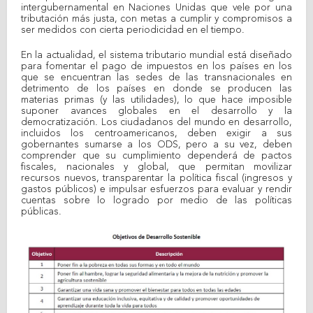
intergubernamental en Naciones Unidas que vele por una
tributación más justa, con metas a cumplir y compromisos a
ser medidos con cierta periodicidad en el tiempo.
En la actualidad, el sistema tributario mundial está diseñado
para fomentar el pago de impuestos en los países en los
que se encuentran las sedes de las transnacionales en
detrimento de los países en donde se producen las
materias primas (y las utilidades), lo que hace imposible
suponer avances globales en el desarrollo y la
democratización. Los ciudadanos del mundo en desarrollo,
incluidos los centroamericanos, deben exigir a sus
gobernantes sumarse a los ODS, pero a su vez, deben
comprender que su cumplimiento dependerá de pactos
fiscales, nacionales y global, que permitan movilizar
recursos nuevos, transparentar la política fiscal (ingresos y
gastos públicos) e impulsar esfuerzos para evaluar y rendir
cuentas sobre lo logrado por medio de las políticas
públicas.