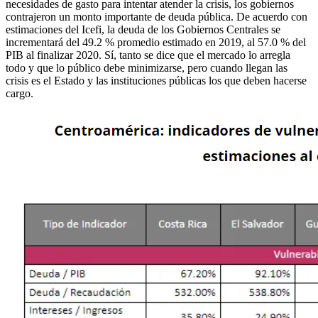
necesidades de gasto para intentar atender la crisis, los gobiernos
contrajeron un monto importante de deuda pública. De acuerdo con
estimaciones del Icefi, la deuda de los Gobiernos Centrales se
incrementará del 49.2 % promedio estimado en 2019, al 57.0 % del
PIB al finalizar 2020. Sí, tanto se dice que el mercado lo arregla
todo y que lo público debe minimizarse, pero cuando llegan las
crisis es el Estado y las instituciones públicas los que deben hacerse
cargo.