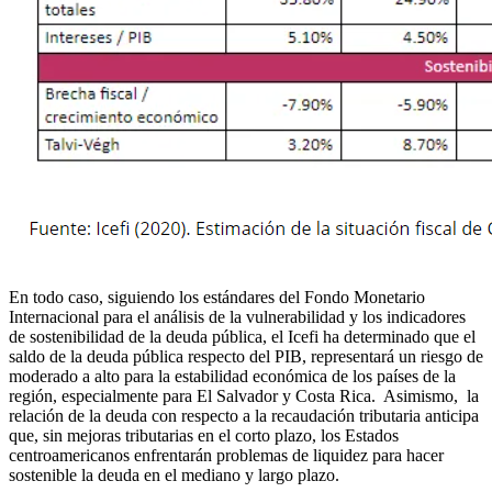
En todo caso, siguiendo los estándares del Fondo Monetario
Internacional para el análisis de la vulnerabilidad y los indicadores
de sostenibilidad de la deuda pública, el Icefi ha determinado que el
saldo de la deuda pública respecto del PIB, representará un riesgo de
moderado a alto para la estabilidad económica de los países de la
región, especialmente para El Salvador y Costa Rica. Asimismo, la
relación de la deuda con respecto a la recaudación tributaria anticipa
que, sin mejoras tributarias en el corto plazo, los Estados
centroamericanos enfrentarán problemas de liquidez para hacer
sostenible la deuda en el mediano y largo plazo.