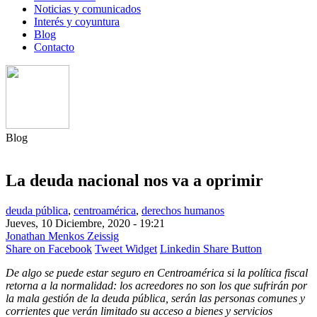
Noticias y comunicados
Interés y coyuntura
Blog
Contacto
Blog
La deuda nacional nos va a oprimir
deuda pública
,
centroamérica
,
derechos humanos
Jueves, 10 Diciembre, 2020 - 19:21
Jonathan Menkos Zeissig
Share on Facebook
Tweet Widget
Linkedin Share Button
De algo se puede estar seguro en Centroamérica si la política fiscal
retorna a la normalidad: los acreedores no son los que sufrirán por
la mala gestión de la deuda pública, serán las personas comunes y
corrientes que verán limitado su acceso a bienes y servicios