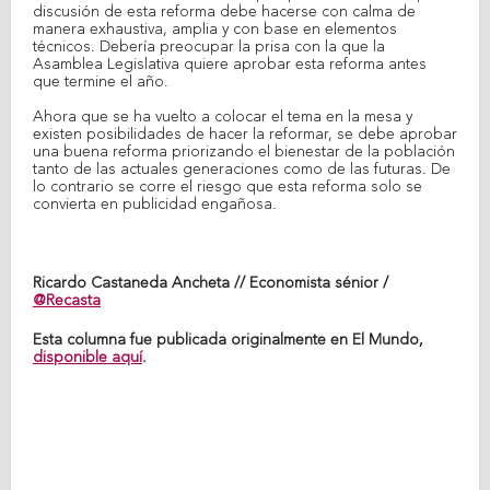
discusión de esta reforma debe hacerse con calma de
manera exhaustiva, amplia y con base en elementos
técnicos. Debería preocupar la prisa con la que la
Asamblea Legislativa quiere aprobar esta reforma antes
que termine el año.
Ahora que se ha vuelto a colocar el tema en la mesa y
existen posibilidades de hacer la reformar, se debe aprobar
una buena reforma priorizando el bienestar de la población
tanto de las actuales generaciones como de las futuras. De
lo contrario se corre el riesgo que esta reforma solo se
convierta en publicidad engañosa.
Ricardo Castaneda Ancheta // Economista sénior /
@Recasta
Esta columna fue publicada originalmente en El Mundo,
disponible aquí
.