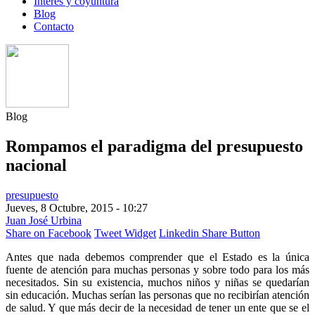
Interés y coyuntura
Blog
Contacto
Blog
Rompamos el paradigma del presupuesto
nacional
presupuesto
Jueves, 8 Octubre, 2015 - 10:27
Juan José Urbina
Share on Facebook
Tweet Widget
Linkedin Share Button
Antes que nada debemos comprender que el Estado es la única
fuente de atención para muchas personas y sobre todo para los más
necesitados. Sin su existencia, muchos niños y niñas se quedarían
sin educación. Muchas serían las personas que no recibirían atención
de salud. Y que más decir de la necesidad de tener un ente que se el