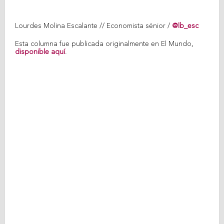
Lourdes Molina Escalante // Economista sénior /
@lb_esc
Esta columna fue publicada originalmente en El Mundo,
disponible aquí
.