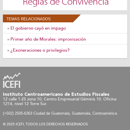
TEMAS RELACIONADOS
El gobierno cayó en impago
»
Primer año de Morales: improvisación
»
¿Exoneraciones o privilegios?
»
Instituto Centroamericano de Estudios Fiscales
12 calle 1-25 zona 10, Centro Empresarial Géminis 10. Oficina
1214, nivel 12 Torre Sur.
(+502) 2505-6363 Ciudad de Guatemala, Guatemala, Centroamérica
© 2025 ICEFI, TODOS LOS DERECHOS RESERVADOS