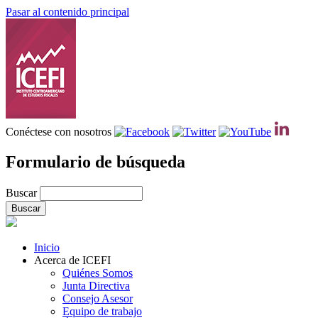
Pasar al contenido principal
Conéctese con nosotros
Formulario de búsqueda
Buscar
Inicio
Acerca de ICEFI
Quiénes Somos
Junta Directiva
Consejo Asesor
Equipo de trabajo