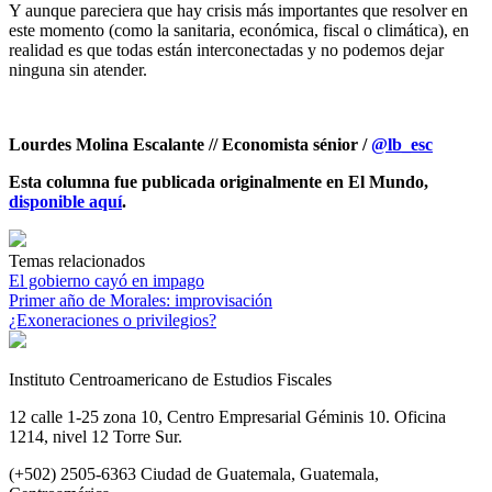
Y aunque pareciera que hay crisis más importantes que resolver en
este momento (como la sanitaria, económica, fiscal o climática), en
realidad es que todas están interconectadas y no podemos dejar
ninguna sin atender.
Lourdes Molina Escalante // Economista sénior /
@lb_esc
Esta columna fue publicada originalmente en El Mundo,
disponible aquí
.
Temas relacionados
El gobierno cayó en impago
Primer año de Morales: improvisación
¿Exoneraciones o privilegios?
Instituto Centroamericano de Estudios Fiscales
12 calle 1-25 zona 10, Centro Empresarial Géminis 10. Oficina
1214, nivel 12 Torre Sur.
(+502) 2505-6363 Ciudad de Guatemala, Guatemala,