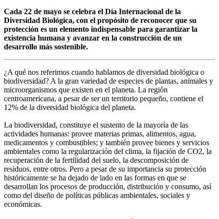
Cada 22 de mayo se celebra el Día Internacional de la
Diversidad Biológica, con el propósito de reconocer que su
protección es un elemento indispensable para garantizar la
existencia humana y avanzar en la construcción de un
desarrollo más sostenible.
¿A qué nos referimos cuando hablamos de diversidad biológica o
biodiversidad? A la gran variedad de especies de plantas, animales y
microorganismos que existen en el planeta. La región
centroamericana, a pesar de ser un territorio pequeño, contiene el
12% de la diversidad biológica del planeta.
La biodiversidad, constituye el sustento de la mayoría de las
actividades humanas: provee materias primas, alimentos, agua,
medicamentos y combustibles; y también provee bienes y servicios
ambientales como la regularización del clima, la fijación de CO2, la
recuperación de la fertilidad del suelo, la descomposición de
residuos, entre otros. Pero a pesar de su importancia su protección
históricamente se ha dejado de lado en las formas en que se
desarrollan los procesos de producción, distribución y consumo, así
como del diseño de políticas públicas ambientales, sociales y
económicas.