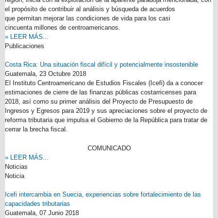
el propósito de contribuir al análisis y búsqueda de acuerdos
que permitan mejorar las condiciones de vida para los casi
cincuenta millones de centroamericanos.
» LEER MÁS...
Publicaciones
Costa Rica: Una situación fiscal difícil y potencialmente insostenible
Guatemala,
23 Octubre 2018
El Instituto Centroamericano de Estudios Fiscales (Icefi) da a conocer
estimaciones de cierre de las finanzas públicas costarricenses para
2018, así como su primer análisis del Proyecto de Presupuesto de
Ingresos y Egresos para 2019 y sus apreciaciones sobre el proyecto de
reforma tributaria que impulsa el Gobierno de la República para tratar de
cerrar la brecha fiscal.
COMUNICADO
» LEER MÁS...
Noticias
Noticia
Icefi intercambia en Suecia, experiencias sobre fortalecimiento de las
capacidades tributarias
Guatemala,
07 Junio 2018