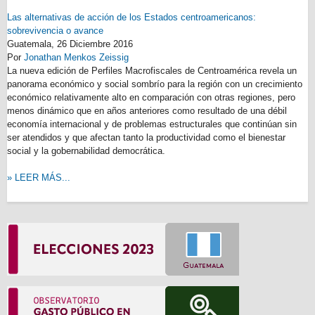
Las alternativas de acción de los Estados centroamericanos:
sobrevivencia o avance
Guatemala,
26 Diciembre 2016
Por
Jonathan Menkos Zeissig
La nueva edición de Perfiles Macrofiscales de Centroamérica revela un
panorama económico y social sombrío para la región con un crecimiento
económico relativamente alto en comparación con otras regiones, pero
menos dinámico que en años anteriores como resultado de una débil
economía internacional y de problemas estructurales que continúan sin
ser atendidos y que afectan tanto la productividad como el bienestar
social y la gobernabilidad democrática.
» LEER MÁS...