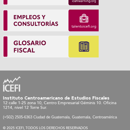
Instituto Centroamericano de Estudios Fiscales
12 calle 1-25 zona 10, Centro Empresarial Géminis 10. Oficina
1214, nivel 12 Torre Sur.
(+502) 2505-6363 Ciudad de Guatemala, Guatemala, Centroamérica
© 2025 ICEFI, TODOS LOS DERECHOS RESERVADOS