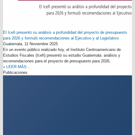
El Icefi presentó su análisis a profundidad del proyecto de presupuesto
para 2026 y formuló recomendaciones al Ejecutivo y al Legislativo
Guatemala,
11 Noviembre 2025
En un evento público realizado hoy, el Instituto Centroamericano de
Estudios Fiscales (Icefi) presentó su estudio Guatemala: análisis y
recomendaciones para el proyecto de presupuesto para 2026,
» LEER MÁS...
Publicaciones