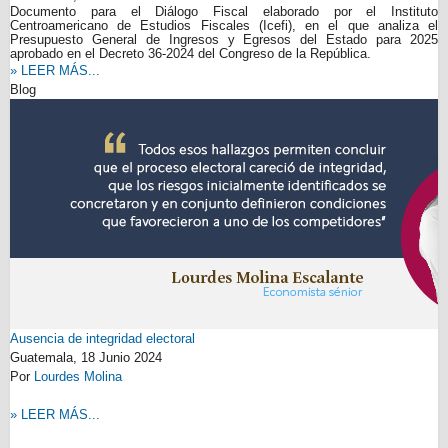
Documento para el Diálogo Fiscal elaborado por el Instituto
Centroamericano de Estudios Fiscales (Icefi), en el que analiza el
Presupuesto General de Ingresos y Egresos del Estado para 2025
aprobado en el Decreto 36-2024 del Congreso de la República.
» LEER MÁS...
Blog
Ausencia de integridad electoral
Guatemala,
18 Junio 2024
Por
Lourdes Molina
» LEER MÁS...