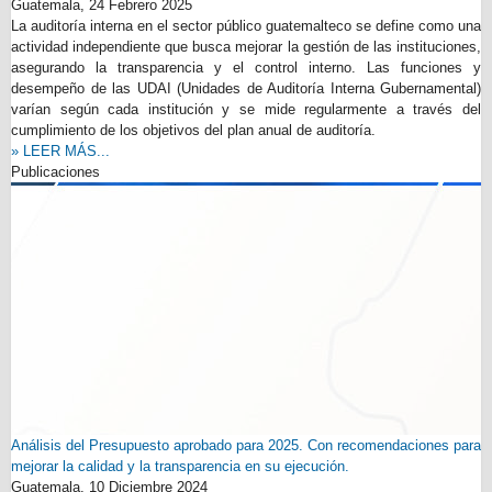
Guatemala,
24 Febrero 2025
La auditoría interna en el sector público guatemalteco se define como una
actividad independiente que busca mejorar la gestión de las instituciones,
asegurando la transparencia y el control interno. Las funciones y
desempeño de las UDAI (Unidades de Auditoría Interna Gubernamental)
varían según cada institución y se mide regularmente a través del
cumplimiento de los objetivos del plan anual de auditoría.
» LEER MÁS...
Publicaciones
Análisis del Presupuesto aprobado para 2025. Con recomendaciones para
mejorar la calidad y la transparencia en su ejecución.
Guatemala,
10 Diciembre 2024