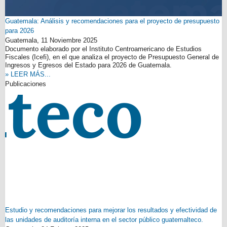
Guatemala: Análisis y recomendaciones para el proyecto de presupuesto
para 2026
Guatemala,
11 Noviembre 2025
Documento elaborado por el Instituto Centroamericano de Estudios
Fiscales (Icefi), en el que analiza el proyecto de Presupuesto General de
Ingresos y Egresos del Estado para 2026 de Guatemala.
» LEER MÁS...
Publicaciones
Estudio y recomendaciones para mejorar los resultados y efectividad de
las unidades de auditoría interna en el sector público guatemalteco.