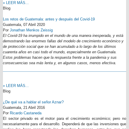
» LEER MÁS...
Blog
Los retos de Guatemala: antes y después del Covid-19
Guatemala,
07 Abril 2020
Por
Jonathan Menkos Zeissig
El Covid-19 ha irrumpido en el mundo de una manera inesperada, y está
demostrando las enormes fallas del modelo de crecimiento económico y
de protección social que se han acumulado a lo largo de los últimos
cuarenta años en casi todo el mundo, especialmente en Guatemala.
Estos problemas hacen que la respuesta frente a la pandemia y sus
consecuencias sea más lenta y, en algunos casos, menos efectiva.
» LEER MÁS...
Blog
¿De qué va a hablar el señor Aznar?
Guatemala,
21 Abril 2016
Por
Ricardo Castaneda
El sector privado es el motor para el crecimiento económico; pero no
necesariamente para el desarrollo. Dependerá de que las inversiones que