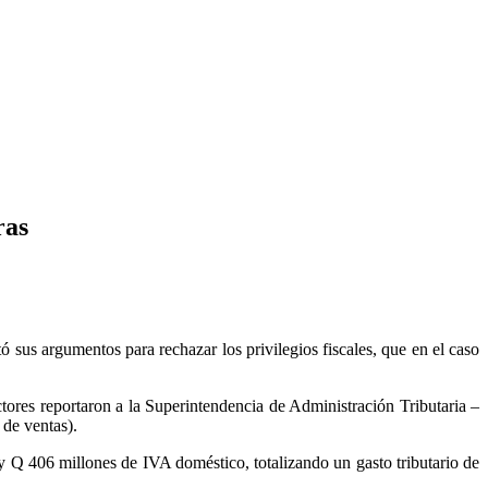
ras
ó sus argumentos para rechazar los privilegios fiscales, que en el caso
ctores reportaron a la Superintendencia de Administración Tributaria –
 de ventas).
 Q 406 millones de IVA doméstico, totalizando un gasto tributario de