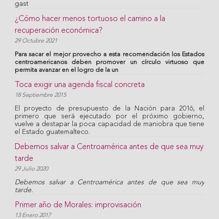
gast
¿Cómo hacer menos tortuoso el camino a la
recuperación económica?
29 Octubre 2021
Para sacar el mejor provecho a esta recomendación los Estados
centroamericanos deben promover un círculo virtuoso que
permita avanzar en el logro de la un
Toca exigir una agenda fiscal concreta
18 Septiembre 2015
El proyecto de presupuesto de la Nación para 2016, el
primero que será ejecutado por el próximo gobierno,
vuelve a destapar la poca capacidad de maniobra que tiene
el Estado guatemalteco.
Debemos salvar a Centroamérica antes de que sea muy
tarde
29 Julio 2020
Debemos salvar a Centroamérica antes de que sea muy
tarde.
Primer año de Morales: improvisación
13 Enero 2017