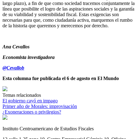
largo plazo), a fin de que como sociedad tracemos conjuntamente la
línea que posibilite el logro de las aspiraciones sociales y la garantía
de su viabilidad y sostenibilidad fiscal. Estas exigencias son
necesarias para que, como ciudadanía activa, marquemos el rumbo
de la historia que queremos y merecemos por derecho.
Ana Cevallos
Economista investigadora
@Cevallob
Esta columna fue publicada el 6 de agosto en El Mundo
Temas relacionados
El gobierno cayó en impago
Primer año de Morales: improvisación
¿Exoneraciones o privilegios?
Instituto Centroamericano de Estudios Fiscales