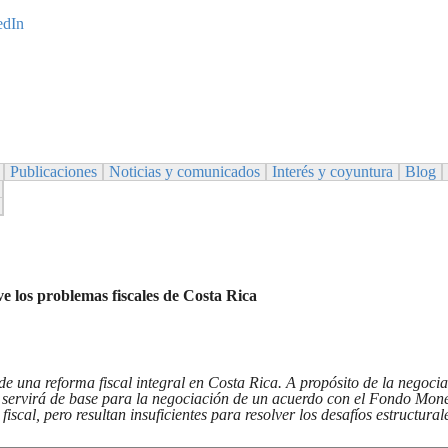
Publicaciones
Noticias y comunicados
Interés y coyuntura
Blog
ve los problemas fiscales de Costa Rica
de una reforma fiscal integral en Costa Rica. A propósito de la negocia
 servirá de base para la negociación de un acuerdo con el Fondo Monet
iscal, pero resultan insuficientes para resolver los desafíos estructural