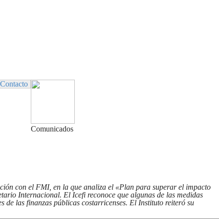
Contacto
Comunicados
ción con el FMI, en la que analiza el «
Plan para superar el impacto
ario Internacional. El Icefi reconoce que algunas de las medidas
es de las finanzas
públicas costarricenses. El Instituto reiteró su